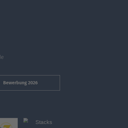
de
Bewerbung 2026