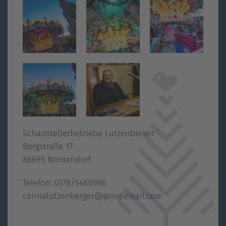
Schaustellerbetriebe Lutzenberger
Bergstraße 17
86695 Nordendorf
Telefon: 0178/5460986
carinalutzenberger@googlemail.com