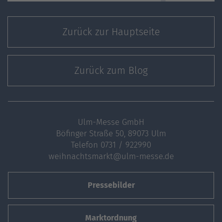
Zurück zur Hauptseite
Zurück zum Blog
Ulm-Messe GmbH
Böfinger Straße 50, 89073 Ulm
Telefon
0731 / 922990
weihnachtsmarkt@ulm-messe.de
Pressebilder
Marktordnung