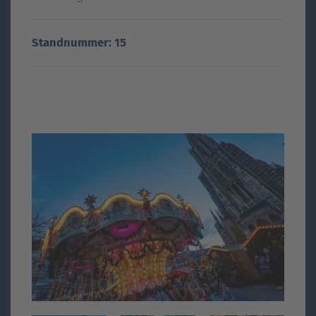
Standnummer: 15