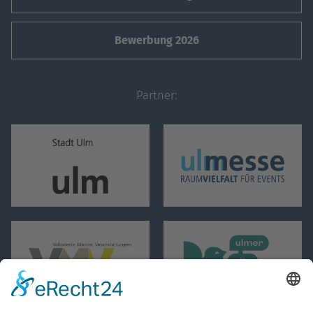
Bewerbung 2026
Partner: