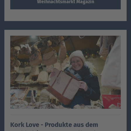
Weihnachtsmarkt Magazin
Kork Love - Produkte aus dem