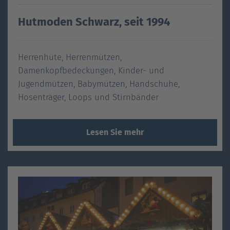
Hutmoden Schwarz, seit 1994
Herrenhüte, Herrenmützen,
Damenkopfbedeckungen, Kinder- und
Jugendmützen, Babymützen, Handschuhe,
Hosenträger, Loops und Stirnbänder
Lesen Sie mehr