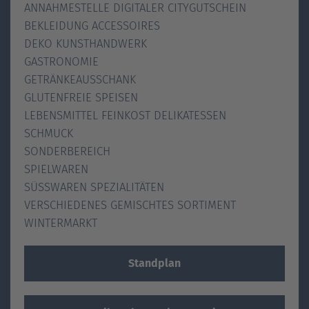
ANNAHMESTELLE DIGITALER CITYGUTSCHEIN
BEKLEIDUNG ACCESSOIRES
DEKO KUNSTHANDWERK
GASTRONOMIE
GETRÄNKEAUSSCHANK
GLUTENFREIE SPEISEN
LEBENSMITTEL FEINKOST DELIKATESSEN
SCHMUCK
SONDERBEREICH
SPIELWAREN
SÜSSWAREN SPEZIALITÄTEN
VERSCHIEDENES GEMISCHTES SORTIMENT
WINTERMARKT
Standplan