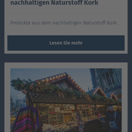
nachhaltigen Naturstoff Kork
Produkte aus dem nachhaltigen Naturstoff Kork
Lesen Sie mehr