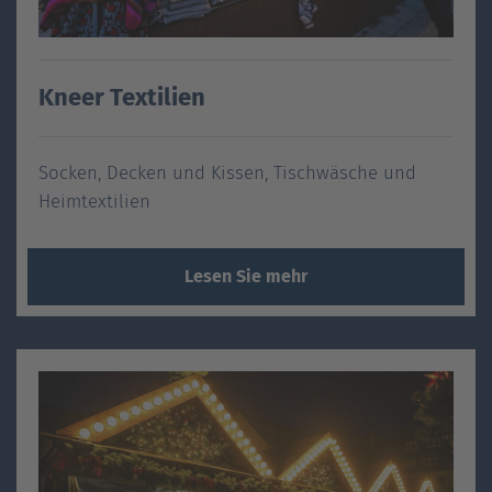
Kneer Textilien
Socken, Decken und Kissen, Tischwäsche und
Heimtextilien
Lesen Sie mehr