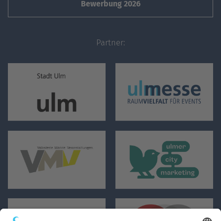
Bewerbung 2026
Partner: