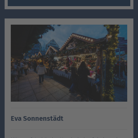
Eva Sonnenstädt