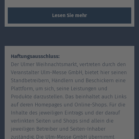
Lesen Sie mehr
Haftungsausschluss:
Der Ulmer Weihnachtsmarkt, vertreten durch den
Veranstalter Ulm-Messe GmbH, bietet hier seinen
Standbetreibern, Händlern und Beschickern eine
Plattform, um sich, seine Leistungen und
Produkte darzustellen. Das beinhaltet auch Links
auf deren Homepages und Online-Shops. Für die
Inhalte des jeweiligen Eintrags und der darauf
verlinkten Seiten und Shops sind allein die
jeweiligen Betreiber und Seiten-Inhaber
zuständig. Die Ulm-Messe GmbH übernimmt