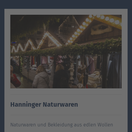
Hanninger Naturwaren
Naturwaren und Bekleidung aus edlen Wollen