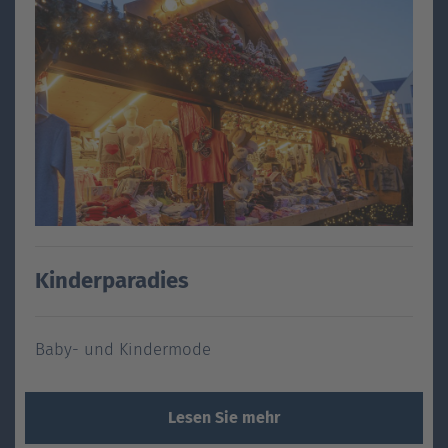
Kinderparadies
Baby- und Kindermode
Lesen Sie mehr